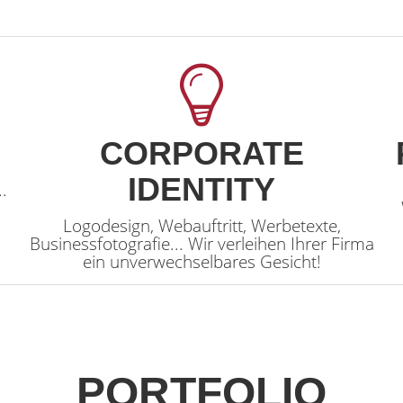
CORPORATE
IDENTITY
..
Logodesign, Webauftritt, Werbetexte,
Businessfotografie... Wir verleihen Ihrer Firma
ein unverwechselbares Gesicht!
PORTFOLIO