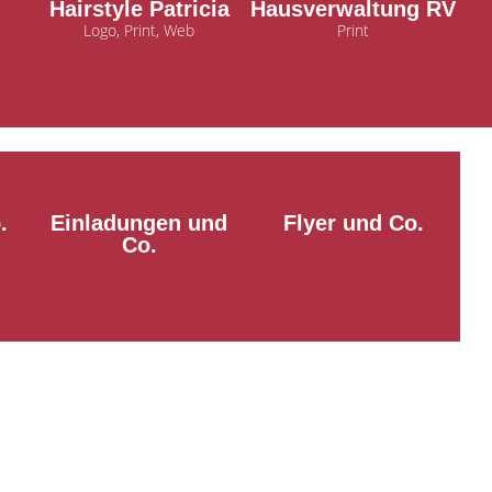
Hairstyle Patricia
Hausverwaltung RV
Logo, Print, Web
Print
.
Einladungen und
Flyer und Co.
Co.