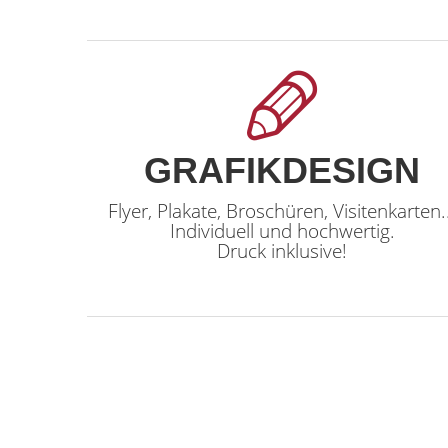
GRAFIKDESIGN
Flyer, Plakate, Broschüren, Visitenkarten.
Individuell und hochwertig.
Druck inklusive!