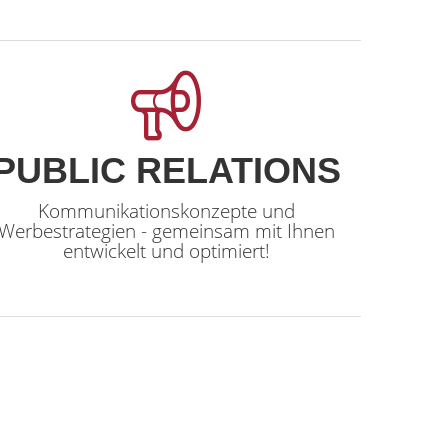
PUBLIC RELATIONS
Kommunikationskonzepte und
Werbestrategien - gemeinsam mit Ihnen
entwickelt und optimiert!