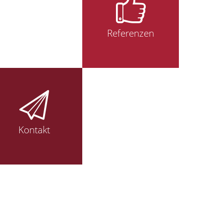
Referenzen
Kontakt