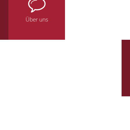
Über uns