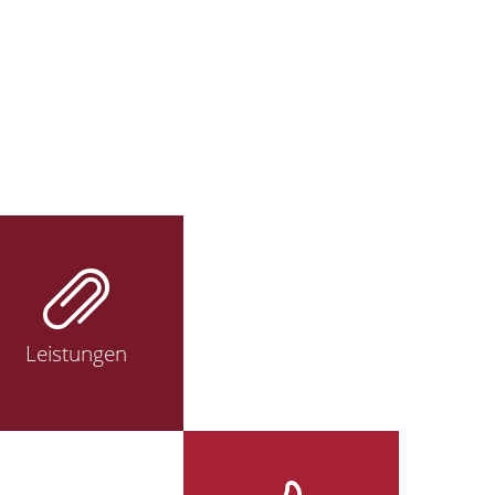
Leistungen