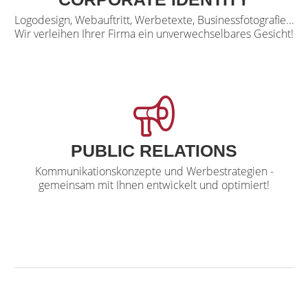
Logodesign, Webauftritt, Werbetexte, Businessfotografie...
Wir verleihen Ihrer Firma ein unverwechselbares Gesicht!
PUBLIC RELATIONS
Kommunikationskonzepte und Werbestrategien -
gemeinsam mit Ihnen entwickelt und optimiert!