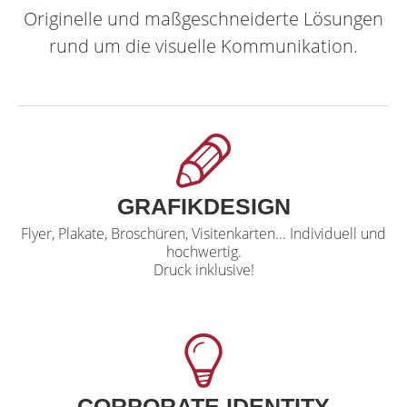
Originelle und maßgeschneiderte Lösungen
rund um die visuelle Kommunikation.
GRAFIKDESIGN
Flyer, Plakate, Broschüren, Visitenkarten... Individuell und
hochwertig.
Druck inklusive!
CORPORATE IDENTITY